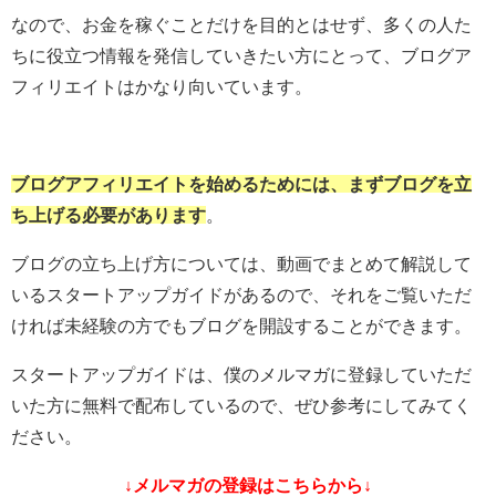
なので、お金を稼ぐことだけを目的とはせず、多くの人た
ちに役立つ情報を発信していきたい方にとって、ブログア
フィリエイトはかなり向いています。
ブログアフィリエイトを始めるためには、まずブログを立
ち上げる必要があります
。
ブログの立ち上げ方については、動画でまとめて解説して
いるスタートアップガイドがあるので、それをご覧いただ
ければ未経験の方でもブログを開設することができます。
スタートアップガイドは、僕のメルマガに登録していただ
いた方に無料で配布しているので、ぜひ参考にしてみてく
ださい。
↓メルマガの登録はこちらから↓