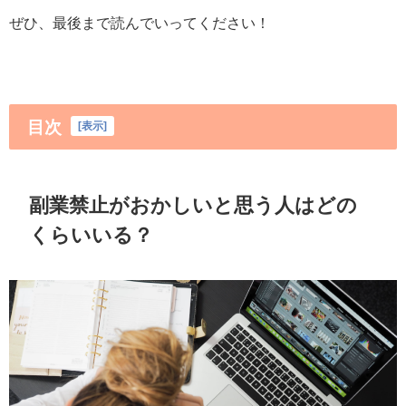
ぜひ、最後まで読んでいってください！
目次
[
表示
]
副業禁止がおかしいと思う人はどの
くらいいる？