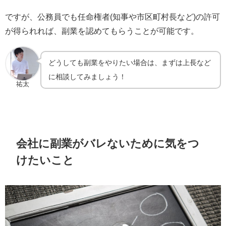
ですが、公務員でも任命権者(知事や市区町村長など)の許可
が得られれば、副業を認めてもらうことが可能です。
どうしても副業をやりたい場合は、まずは上長など
に相談してみましょう！
祐太
会社に副業がバレないために気をつ
けたいこと