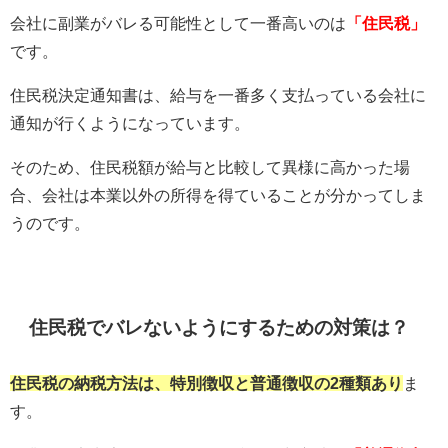
会社に副業がバレる可能性として一番高いのは
「住民税」
です。
住民税決定通知書は、給与を一番多く支払っている会社に
通知が行くようになっています。
そのため、住民税額が給与と比較して異様に高かった場
合、会社は本業以外の所得を得ていることが分かってしま
うのです。
住民税でバレないようにするための対策は？
住民税の納税方法は、特別徴収と普通徴収の2種類あり
ま
す。