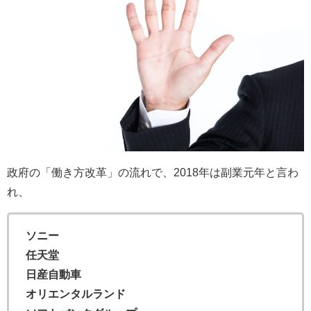
政府の「働き方改革」の流れで、2018年は副業元年と言わ
れ、
ソニー
任天堂
日産自動車
オリエンタルランド