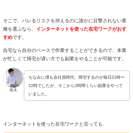
そこで、バレるリスクを抑えるのに誰かに目撃されない業
種を選ぶなら、
インターネットを使った在宅ワークがおす
すめ
です。
自宅なら自分のペースで作業することができるので、本業
が忙しくて帰宅が遅い方でも副業をやることが可能です。
ちなみに僕も会社員時代、帰宅するのが毎日21時〜
22時でしたが、そこから2時間くらい副業をやって
祐太
いました。
インターネットを使った在宅ワークと言っても、