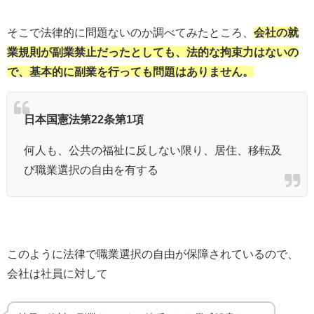
そこで法律的に問題ないのか調べてみたところ、
会社の就
業規則が副業禁止だったとしても、法的な拘束力はないの
で、基本的に副業を行っても問題はありません。
日本国憲法第22条第1項
何人も、公共の福祉に反しない限り、居住、移転及
び職業選択の自由を有する
このように法律で職業選択の自由が保障されているので、
会社は社員に対して