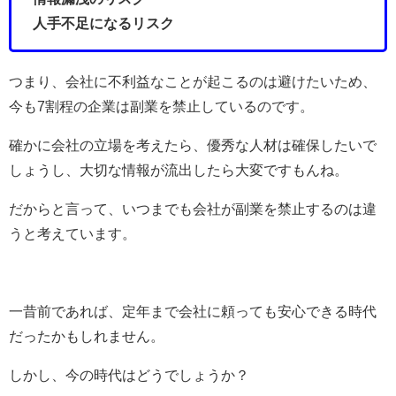
人手不足になるリスク
つまり、会社に不利益なことが起こるのは避けたいため、
今も7割程の企業は副業を禁止しているのです。
確かに会社の立場を考えたら、優秀な人材は確保したいで
しょうし、大切な情報が流出したら大変ですもんね。
だからと言って、いつまでも会社が副業を禁止するのは違
うと考えています。
一昔前であれば、定年まで会社に頼っても安心できる時代
だったかもしれません。
しかし、今の時代はどうでしょうか？