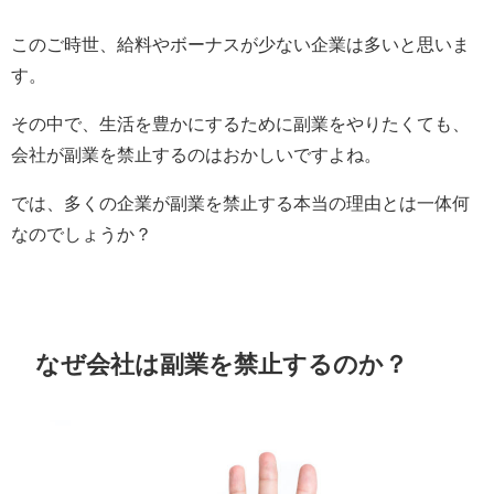
このご時世、給料やボーナスが少ない企業は多いと思いま
す。
その中で、生活を豊かにするために副業をやりたくても、
会社が副業を禁止するのはおかしいですよね。
では、多くの企業が副業を禁止する本当の理由とは一体何
なのでしょうか？
なぜ会社は副業を禁止するのか？