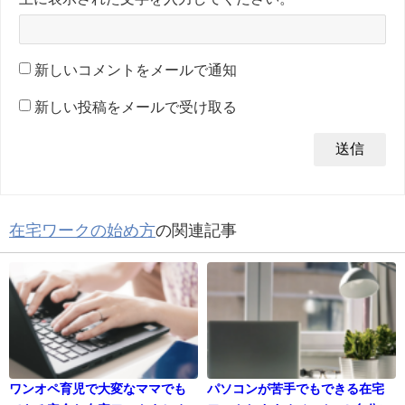
新しいコメントをメールで通知
新しい投稿をメールで受け取る
在宅ワークの始め方
の関連記事
ワンオペ育児で大変なママでも
パソコンが苦手でもできる在宅