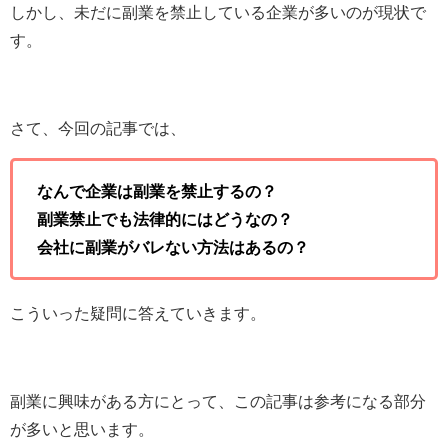
しかし、未だに副業を禁止している企業が多いのが現状で
す。
さて、今回の記事では、
なんで企業は副業を禁止するの？
副業禁止でも法律的にはどうなの？
会社に副業がバレない方法はあるの？
こういった疑問に答えていきます。
副業に興味がある方にとって、この記事は参考になる部分
が多いと思います。