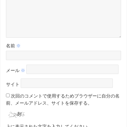
名前
※
メール
※
サイト
次回のコメントで使用するためブラウザーに自分の名
前、メールアドレス、サイトを保存する。
上に表示された文字を入力してください。