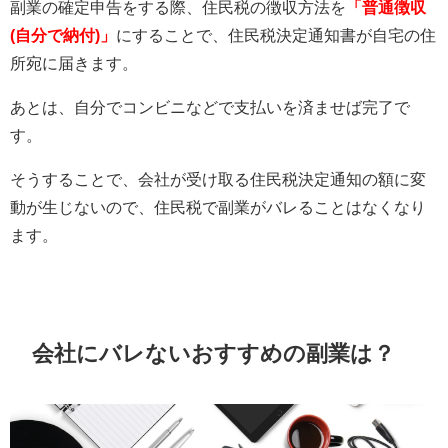
副業の確定申告をする際、住民税の徴収方法を
「普通徴収
(自分で納付)」
にすることで、住民税決定通知書が自宅の住
所宛に届きます。
あとは、自分でコンビニなどで支払いを済ませば完了で
す。
そうすることで、会社が受け取る住民税決定通知の額に変
動が生じないので、住民税で副業がバレることはなくなり
ます。
会社にバレないおすすめの副業は？