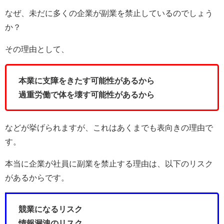
なぜ、未だに多くの企業が副業を禁止しているのでしょう
か？
その理由として、
本業に支障をきたす可能性があるから
過重労働で体を壊す可能性があるから
などが挙げられますが、これはあくまでも表向きの理由で
す。
本当に企業が社員に副業を禁止する理由は、以下のリスク
があるからです。
競業になるリスク
情報漏洩のリスク