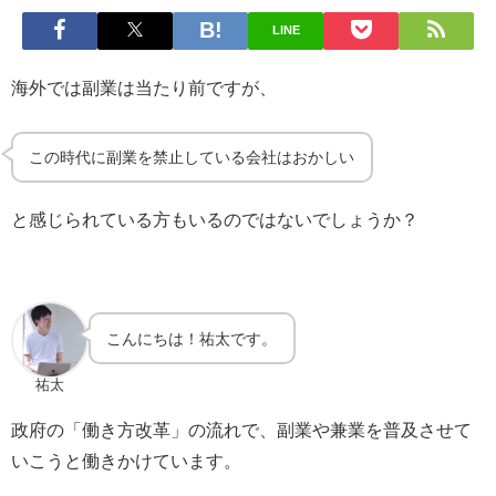
LINE
海外では副業は当たり前ですが、
この時代に副業を禁止している会社はおかしい
と感じられている方もいるのではないでしょうか？
こんにちは！祐太です。
祐太
政府の「働き方改革」の流れで、副業や兼業を普及させて
いこうと働きかけています。