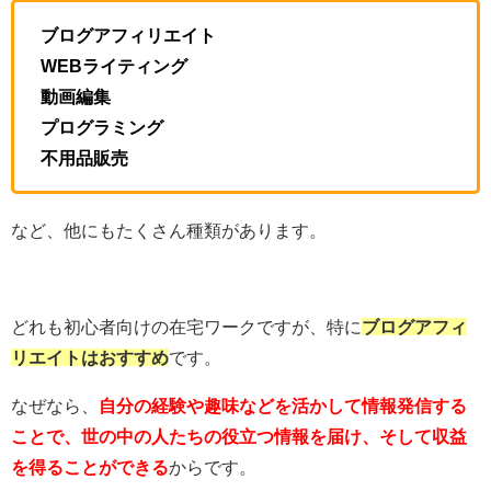
ブログアフィリエイト
WEBライティング
動画編集
プログラミング
不用品販売
など、他にもたくさん種類があります。
どれも初心者向けの在宅ワークですが、特に
ブログアフィ
リエイトはおすすめ
です。
なぜなら、
自分の経験や趣味などを活かして情報発信する
ことで、世の中の人たちの役立つ情報を届け、そして収益
を得ることができる
からです。