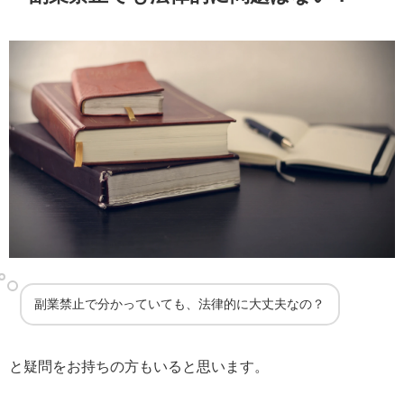
副業禁止で分かっていても、法律的に大丈夫なの？
と疑問をお持ちの方もいると思います。