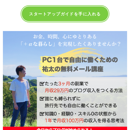
スタートアップガイドを手に入れる