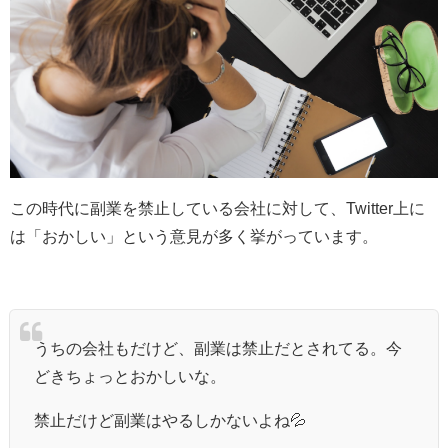
この時代に副業を禁止している会社に対して、Twitter上に
は「おかしい」という意見が多く挙がっています。
うちの会社もだけど、副業は禁止だとされてる。今
どきちょっとおかしいな。
禁止だけど副業はやるしかないよね💦