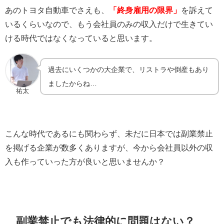
あのトヨタ自動車でさえも、
「終身雇用の限界」
を訴えて
いるくらいなので、もう会社員のみの収入だけで生きてい
ける時代ではなくなっていると思います。
過去にいくつかの大企業で、リストラや倒産もあり
ましたからね…
祐太
こんな時代であるにも関わらず、未だに日本では副業禁止
を掲げる企業が数多くありますが、今から会社員以外の収
入も作っていった方が良いと思いませんか？
副業禁止でも法律的に問題はない？