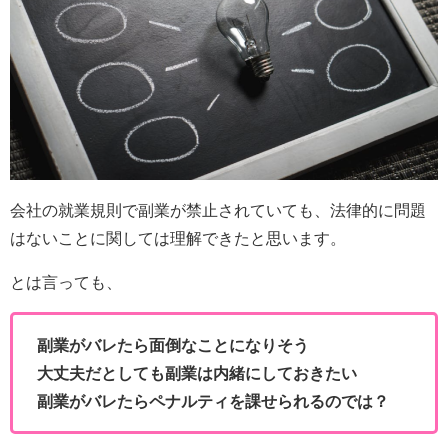
会社の就業規則で副業が禁止されていても、法律的に問題
はないことに関しては理解できたと思います。
とは言っても、
副業がバレたら面倒なことになりそう
大丈夫だとしても副業は内緒にしておきたい
副業がバレたらペナルティを課せられるのでは？