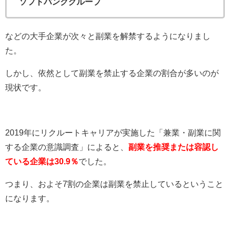
ソフトバンクグループ
などの大手企業が次々と副業を解禁するようになりまし
た。
しかし、依然として副業を禁止する企業の割合が多いのが
現状です。
2019年にリクルートキャリアが実施した「兼業・副業に関
する企業の意識調査」によると、
副業を推奨または容認し
ている企業は30.9％
でした。
つまり、およそ7割の企業は副業を禁止しているということ
になります。