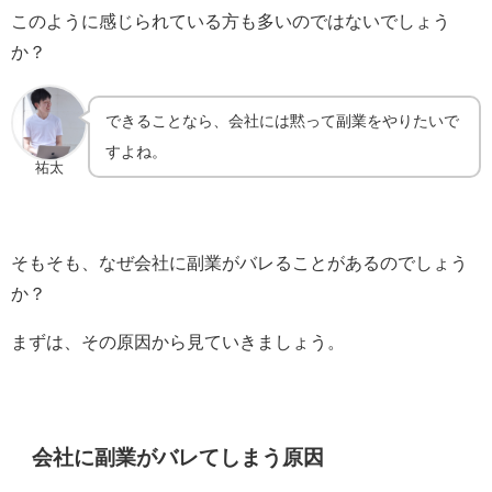
このように感じられている方も多いのではないでしょう
か？
できることなら、会社には黙って副業をやりたいで
すよね。
祐太
そもそも、なぜ会社に副業がバレることがあるのでしょう
か？
まずは、その原因から見ていきましょう。
会社に副業がバレてしまう原因