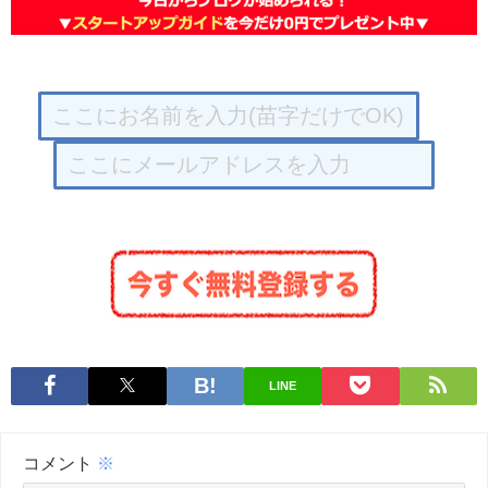
LINE
コメント
※