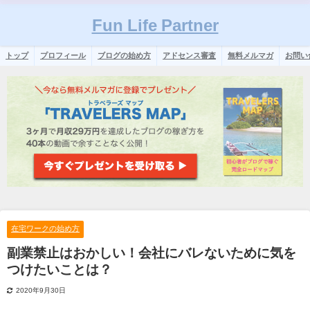
Fun Life Partner
トップ
プロフィール
ブログの始め方
アドセンス審査
無料メルマガ
お問い
在宅ワークの始め方
副業禁止はおかしい！会社にバレないために気を
つけたいことは？
2020年9月30日